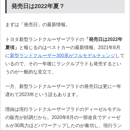
発売日は2022年夏？
まずは「発売日」の最新情報。
トヨタ新型ランドクルーザープラドの
「発売日は2022年
夏頃」
と報じるのはベストカーの最新情報。2021年8月
に
新型ランドクルーザー300系がフルモデルチェンジ
して
いるので、その一年後にランクルプラドも発売するとい
うのが一般的な見立て。
一方、新型ランドクルーザープラドの発売日は更に一年
遅れて2023年という説もあります。
理由は現行ランドクルーザープラドのディーゼルモデル
の販売が好調だから。2020年8月の一部改良でディーゼ
ルが30馬力ほどパワーアップしたのが奏功し、現行ラン