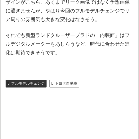
ザインがこちら。あくまでリーク画像ではなく予想画像
に過ぎませんが、やはり今回のフルモデルチェンジでリ
ア周りの雰囲気も大きな変化はなさそう。
それでも新型ランドクルーザープラドの「内装面」はフ
ルデジタルメーターをあしらうなど、時代に合わせた進
化は期待できそうです。
フルモデルチェンジ
トヨタ自動車