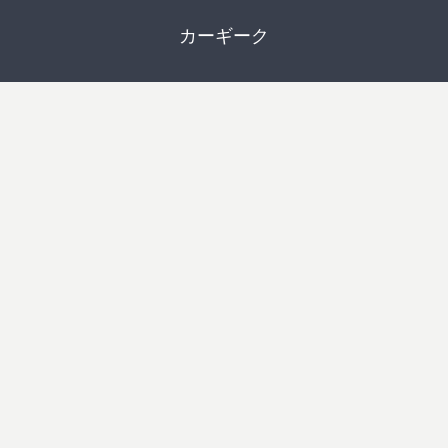
カーギーク