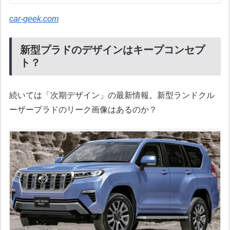
car-geek.com
新型プラドのデザインはキープコンセプ
ト？
続いては「次期デザイン」の最新情報。新型ランドクル
ーザープラドのリーク画像はあるのか？