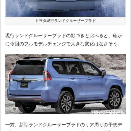
トヨタ現行ランドクルーザープラド
現行ランドクルーザープラドの顔つきと比べると、確か
に今回のフルモデルチェンジで大きな変化はなさそう。
一方、新型ランドクルーザープラドのリア周りの予想デ