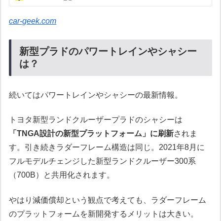
car-geek.com
新型プラドのパワートレインやシャシー
は？
続いてはパワートレインやシャシーの最新情報。
トヨタ新型ランドクルーザープラドのシャシーは
「TNGA設計の新型プラットフォーム」に刷新
されま
す。引き続きラダーフレーム構造は同じ。2021年8月に
フルモデルチェンジした新型ランドクルーザー300系
（700B）と共用化されます。
やはり減価償却という観点で考えても、ラダーフレーム
のプラットフォームを新開発するメリットは大きい。