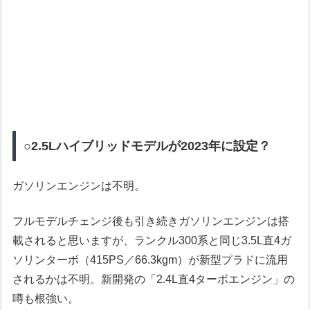
○2.5Lハイブリッドモデルが2023年に設定？
ガソリンエンジンは不明。
フルモデルチェンジ後も引き続きガソリンエンジンは搭
載されると思いますが、ランクル300系と同じ3.5L直4ガ
ソリンターボ（415PS／66.3kgm）が新型プラドに流用
されるかは不明。新開発の「2.4L直4ターボエンジン」の
噂も根強い。