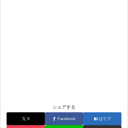
シェアする
X
Facebook
はてブ