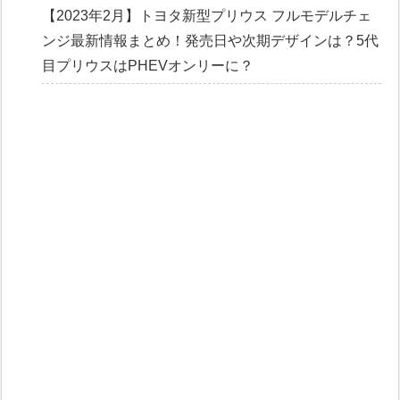
【2023年2月】トヨタ新型プリウス フルモデルチェ
ンジ最新情報まとめ！発売日や次期デザインは？5代
目プリウスはPHEVオンリーに？