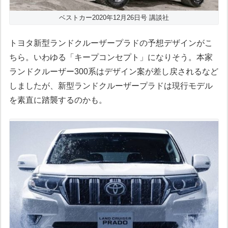
ベストカー2020年12月26日号 講談社
トヨタ新型ランドクルーザープラドの予想デザインがこ
ちら。いわゆる「キープコンセプト」になりそう。本家
ランドクルーザー300系はデザイン案が差し戻されるなど
しましたが、新型ランドクルーザープラドは現行モデル
を素直に踏襲するのかも。