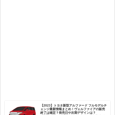
【2023】トヨタ新型アルファード フルモデルチ
ェンジ最新情報まとめ！ヴェルファイアの販売
終了は確定？発売日や次期デザインは？