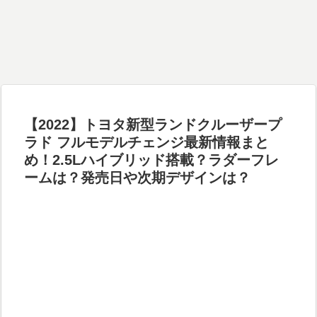
【2022】トヨタ新型ランドクルーザープ
ラド フルモデルチェンジ最新情報まと
め！2.5Lハイブリッド搭載？ラダーフレ
ームは？発売日や次期デザインは？