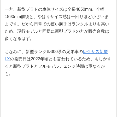
一方、新型プラドの車体サイズは全長4850mm、全幅
1890mm前後と、やはりサイズ感は一回りほど小さいま
まです。だから日常での使い勝手はランクルよりも高い
ため、現行モデルと同様に新型プラドの方が販売台数は
多くなるはず。
ちなみに、新型ランクル300系の兄弟車の
レクサス新型
LX
の発売日は2022年頃とも言われているため、もしかす
ると新型プラドとフルモデルチェンジ時期は重なるか
も。