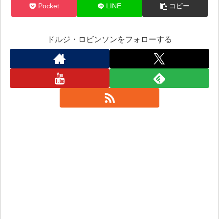
Pocket
LINE
コピー
ドルジ・ロビンソンをフォローする