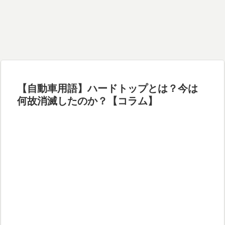
【自動車用語】ハードトップとは？今は
何故消滅したのか？【コラム】