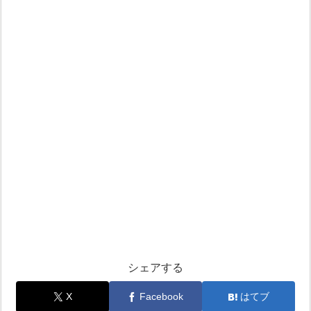
シェアする
X
Facebook
はてブ