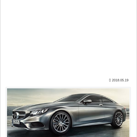
2018.05.19