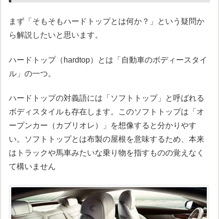
まず「そもそもハードトップとは何か？」という疑問か
ら解説したいと思います。
ハードトップ（hardtop）とは「自動車のボディースタイ
ル」の一つ。
ハードトップの対義語には「ソフトトップ」と呼ばれる
ボディスタイルも存在します。このソフトトップは「オ
ープンカー（カブリオレ）」を想像すると分かりやす
い。ソフトトップとは布製の屋根を意味するため、本来
はトラックや馬車みたいな乗り物を指すものの覚えなく
て構いません