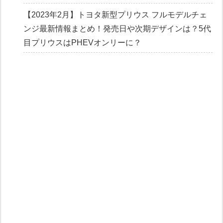
【2023年2月】トヨタ新型プリウス フルモデルチェ
ンジ最新情報まとめ！発売日や次期デザインは？5代
目プリウスはPHEVオンリーに？