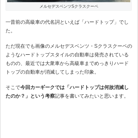
メルセデスベンツSクラスクーペ
一昔前の高級車の代名詞といえば「ハードトップ」でし
た。
ただ現在でも画像のメルセデスベンツ・Sクラスクーペの
ようなハードトップスタイルの自動車は発売されている
ものの、最近では大衆車から高級車までめっきりハード
トップの自動車が消滅してしまった印象。
そこで
今回カーギークでは「ハードトップは何故消滅し
たのか？」という考察
記事を書いてみたいと思います。