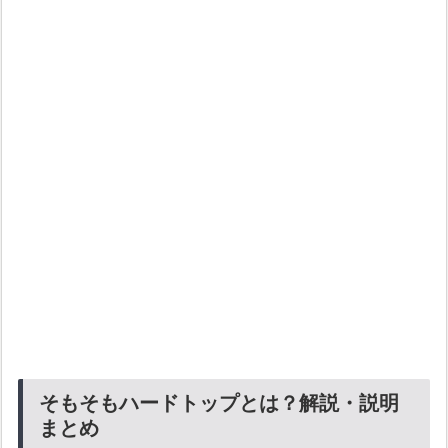
そもそもハードトップとは？解説・説明
まとめ