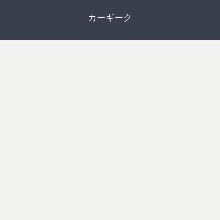
カーギーク