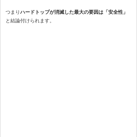
つまり
ハードトップが消滅した最大の要因は「安全性」
と結論付けられます。