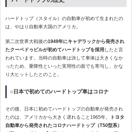
ハードトップ（スタイル）の自動車が初めて生まれたの
は、やはり自動車大国のアメリカ。
第二次世界大戦後の
1949年にキャデラックから発売され
たクーペドゥビルが初めてハードトップを採用
したと言
われています。当時の自動車は決して車体は大きくなか
ったため、乗降性といった実用性の面でも寄与し、かな
り大ヒットしたとのこと。
○日本で初めてのハードトップ車はコロナ
その後、日本に初めてハードトップの自動車が発売され
たのは、アメリカから大きく遅れること1965年。
トヨタ
自動車から発売されたコロナハードトップ（T50型系）