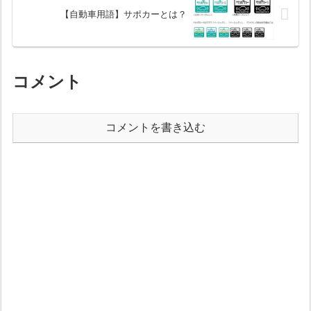
【自動車用語】サポカーとは？
コメント
コメントを書き込む