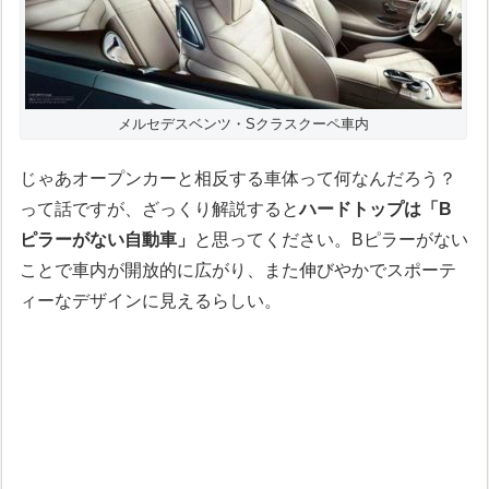
メルセデスベンツ・Sクラスクーペ車内
じゃあオープンカーと相反する車体って何なんだろう？
って話ですが、ざっくり解説すると
ハードトップは「B
ピラーがない自動車」
と思ってください。Bピラーがない
ことで車内が開放的に広がり、また伸びやかでスポーテ
ィーなデザインに見えるらしい。