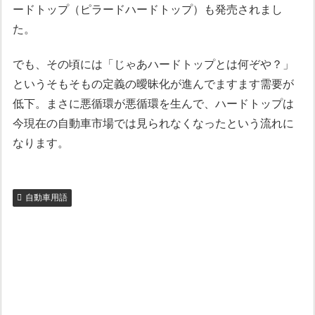
ードトップ（ピラードハードトップ）も発売されまし
た。
でも、その頃には「じゃあハードトップとは何ぞや？」
というそもそもの定義の曖昧化が進んでますます需要が
低下。まさに悪循環が悪循環を生んで、ハードトップは
今現在の自動車市場では見られなくなったという流れに
なります。
自動車用語