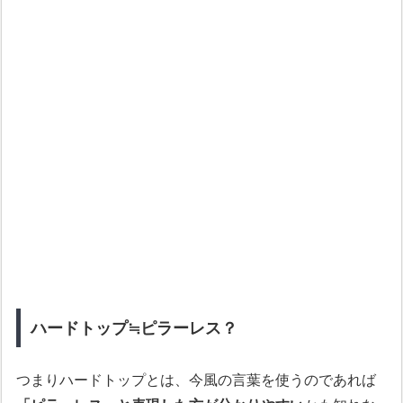
ハードトップ≒ピラーレス？
つまりハードトップとは、今風の言葉を使うのであれば