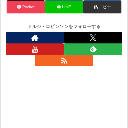
Pocket
LINE
コピー
ドルジ・ロビンソンをフォローする