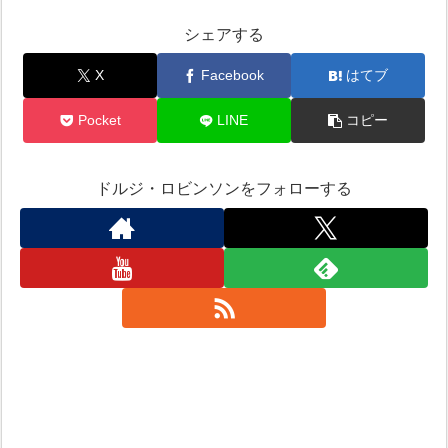
シェアする
X
Facebook
はてブ
Pocket
LINE
コピー
ドルジ・ロビンソンをフォローする