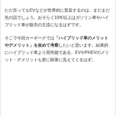
ただ言ってもEVなどが世界的に普及するのは、まだまだ
先の話でしょう。おそらく10年以上はガソリン車やハイ
ブリッド車が販売の主流になるはずです。
そこで今回カーギークでは
「ハイブリッド車のメリット
やデメリット」を改めて考察
したいと思います。結果的
にハイブリッド車より高性能である、EVやPHEVのメリ
ット・デメリットも更に顕著に見えてくるはず。