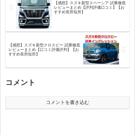
【感想】スズキ新型スペーシア 試乗徹底
レビューまとめ【評判評価口コミ】【お
すすめ長所短所】
【感想】スズキ新型クロスビー 試乗徹底
レビューまとめ【口コミ評価評判】【お
すすめ長所短所】
コメント
コメントを書き込む