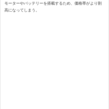
モーターやバッテリーを搭載するため、価格帯がより割
高になってしまう。