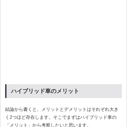
ハイブリッド車のメリット
結論から書くと、メリットとデメリットはそれぞれ大き
く2つほど存在します。そこでまずはハイブリッド車の
「メリット」から考察したいと思います。