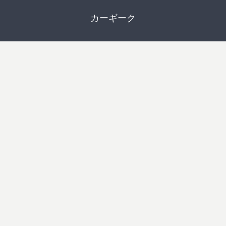
カーギーク