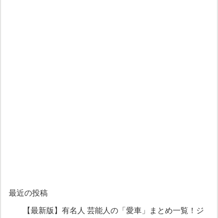
最近の投稿
【最新版】有名人 芸能人の「愛車」まとめ一覧！ジ