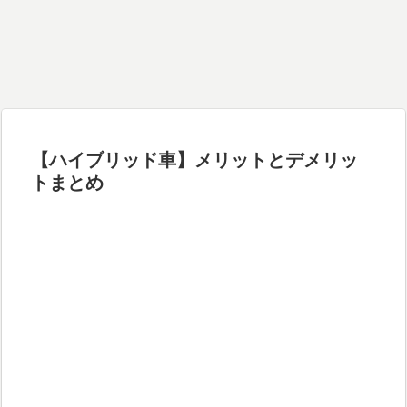
【ハイブリッド車】メリットとデメリッ
トまとめ