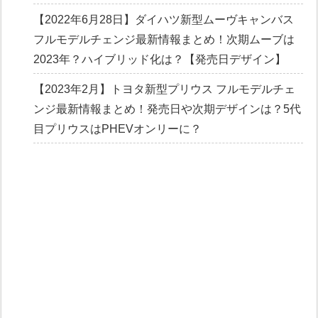
【2022年6月28日】ダイハツ新型ムーヴキャンバス
フルモデルチェンジ最新情報まとめ！次期ムーブは
2023年？ハイブリッド化は？【発売日デザイン】
【2023年2月】トヨタ新型プリウス フルモデルチェ
ンジ最新情報まとめ！発売日や次期デザインは？5代
目プリウスはPHEVオンリーに？