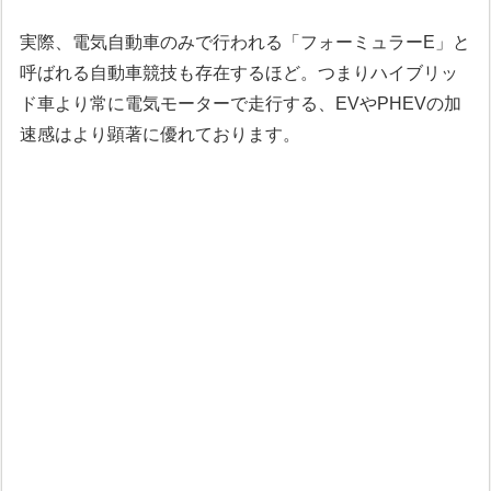
実際、電気自動車のみで行われる「フォーミュラーE」と
呼ばれる自動車競技も存在するほど。つまりハイブリッ
ド車より常に電気モーターで走行する、EVやPHEVの加
速感はより顕著に優れております。