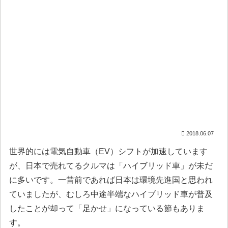
2018.06.07
世界的には電気自動車（EV）シフトが加速しています
が、日本で売れてるクルマは「ハイブリッド車」が未だ
に多いです。一昔前であれば日本は環境先進国と思われ
ていましたが、むしろ中途半端なハイブリッド車が普及
したことが却って「足かせ」になっている節もありま
す。