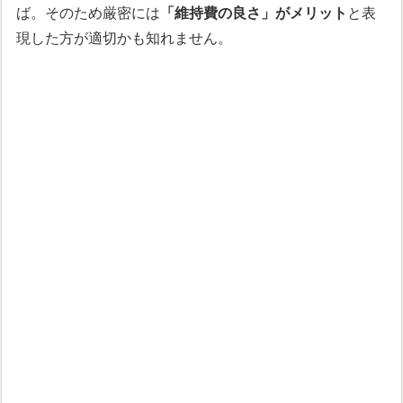
ば。そのため厳密には
「維持費の良さ」がメリット
と表
現した方が適切かも知れません。