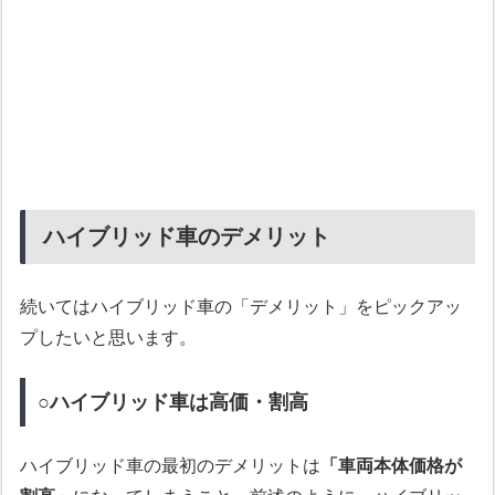
ハイブリッド車のデメリット
続いてはハイブリッド車の「デメリット」をピックアッ
プしたいと思います。
○ハイブリッド車は高価・割高
ハイブリッド車の最初のデメリットは
「車両本体価格が