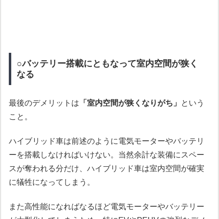
○バッテリー搭載にともなって室内空間が狭く
なる
最後のデメリットは
「室内空間が狭くなりがち」
という
こと。
ハイブリッド車は前述のように電気モーターやバッテリ
ーを搭載しなければいけない。当然余計な装備にスペー
スが奪われる分だけ、ハイブリッド車は室内空間が確実
に犠牲になってしまう。
また高性能になればなるほど電気モーターやバッテリー