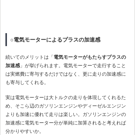
○電気モーターによるプラスの加速感
続いてのメリットは「
電気モーターがもたらすプラスの
加速感
」が挙げられます。電気モーターで走行すること
は実燃費に寄与するだけではなく、更に走りの加速感に
も寄与してくれる。
実は電気モーターは大トルクの走りを体現してくれるた
め、そこら辺のガソリンエンジンやディーゼルエンジン
よりも加速に優れて走りは楽しい。ガソリンエンジンの
加速感に電気モーター分が単純に加算されると考えれば
分かりやすいか。