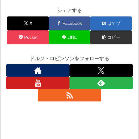
シェアする
X
Facebook
はてブ
Pocket
LINE
コピー
ドルジ・ロビンソンをフォローする