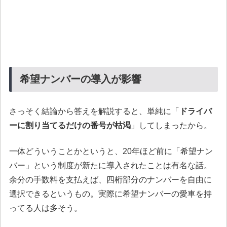
希望ナンバーの導入が影響
さっそく結論から答えを解説すると、単純に「
ドライバ
ーに割り当てるだけの番号が枯渇
」してしまったから。
一体どういうことかというと、20年ほど前に「希望ナン
バー」という制度が新たに導入されたことは有名な話。
余分の手数料を支払えば、四桁部分のナンバーを自由に
選択できるというもの。実際に希望ナンバーの愛車を持
ってる人は多そう。