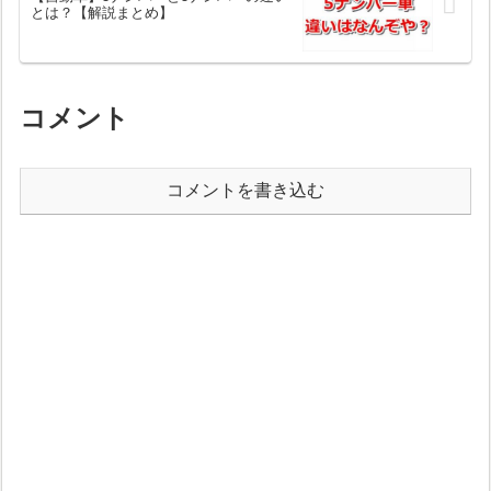
とは？【解説まとめ】
コメント
コメントを書き込む