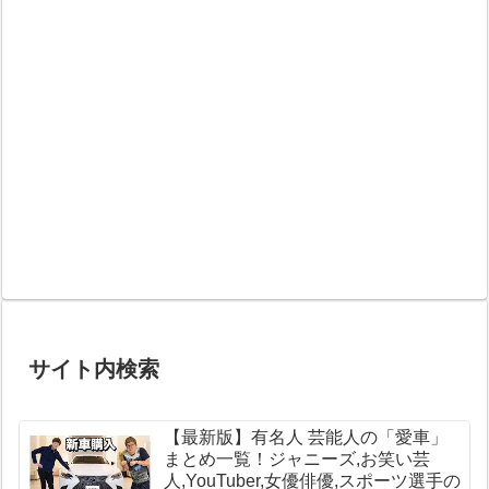
サイト内検索
【最新版】有名人 芸能人の「愛車」
まとめ一覧！ジャニーズ,お笑い芸
人,YouTuber,女優俳優,スポーツ選手の