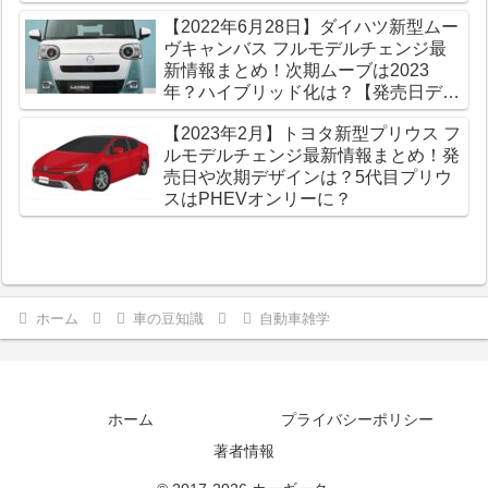
【2022年6月28日】ダイハツ新型ムー
ヴキャンバス フルモデルチェンジ最
新情報まとめ！次期ムーブは2023
年？ハイブリッド化は？【発売日デザ
イン】
【2023年2月】トヨタ新型プリウス フ
ルモデルチェンジ最新情報まとめ！発
売日や次期デザインは？5代目プリウ
スはPHEVオンリーに？
ホーム
車の豆知識
自動車雑学
ホーム
プライバシーポリシー
著者情報