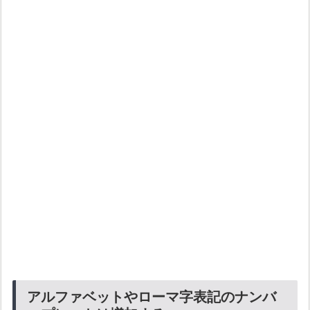
アルファベットやローマ字表記のナンバ