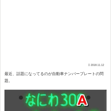
2018.11.12
最近、話題になってるのが自動車ナンバープレートの問
題。