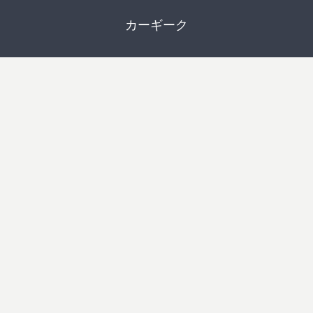
カーギーク