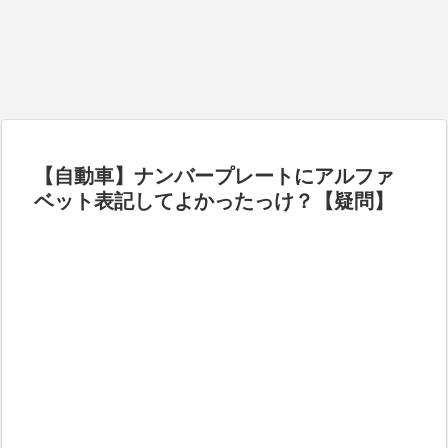
【自動車】ナンバープレートにアルファ
ベット表記してよかったっけ？【疑問】