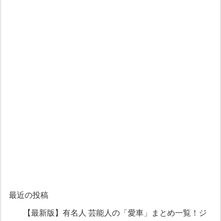
最近の投稿
【最新版】有名人 芸能人の「愛車」まとめ一覧！ジ