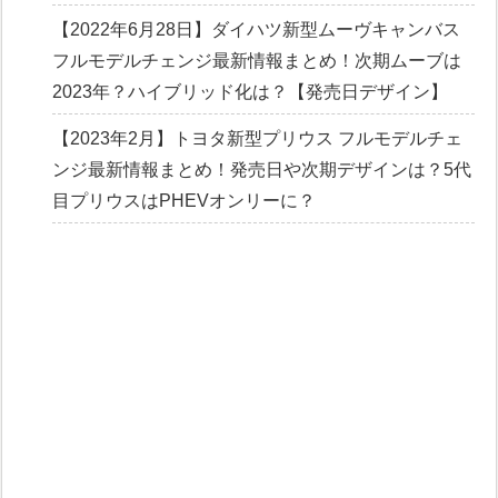
【2022年6月28日】ダイハツ新型ムーヴキャンバス
フルモデルチェンジ最新情報まとめ！次期ムーブは
2023年？ハイブリッド化は？【発売日デザイン】
【2023年2月】トヨタ新型プリウス フルモデルチェ
ンジ最新情報まとめ！発売日や次期デザインは？5代
目プリウスはPHEVオンリーに？