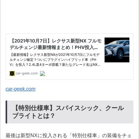
car-geek.com
【特別仕様車】スパイスシック、クール
ブライトとは？
最後は新型NXに投入される「特別仕様車」の装備をチェ