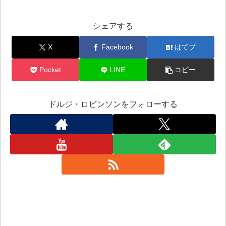
シェアする
X
Facebook
はてブ
Pocket
LINE
コピー
ドルジ・ロビンソンをフォローする