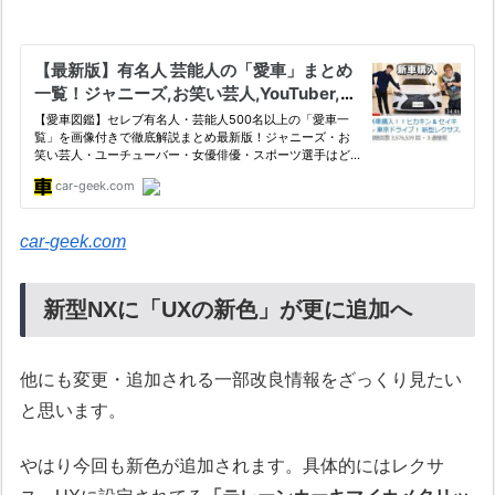
car-geek.com
新型NXに「UXの新色」が更に追加へ
他にも変更・追加される一部改良情報をざっくり見たい
と思います。
やはり今回も新色が追加されます。具体的にはレクサ