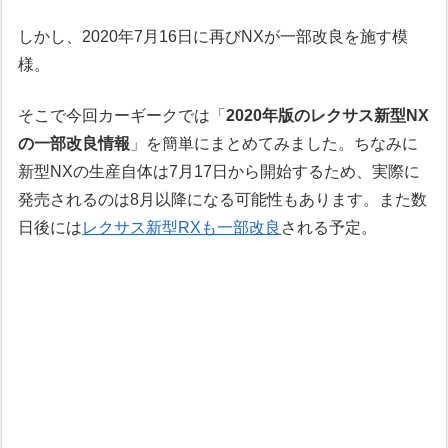
しかし、2020年7月16日に再びNXが一部改良を施す模
様。
そこで今回カーギークでは「
2020年版のレクサス新型NX
の一部改良情報
」を簡単にまとめてみました。ちなみに
新型NXの生産自体は7月17日から開始するため、実際に
発売されるのは8月以降になる可能性もあります。また数
日後には
レクサス新型RXも一部改良
される予定。