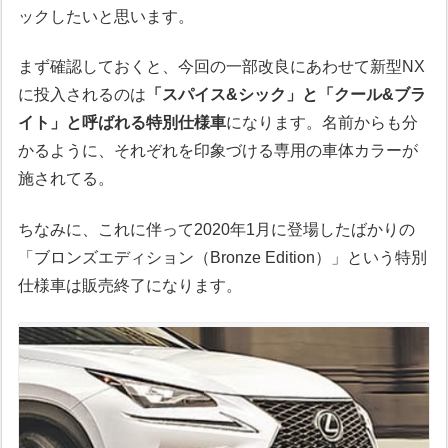
ックしたいと思います。
まず確認しておくと、今回の一部改良にあわせて新型NX
に投入されるのは
「スパイス&シック」と「クール&ブラ
イト」と呼ばれる特別仕様車
になります。名前からも分
かるように、それぞれを印象づける専用の車体カラーが
施されてる。
ちなみに、これに伴って2020年1月に登場したばかりの
「ブロンズエディション（Bronze Edition）」という特別
仕様車は販売終了になります。