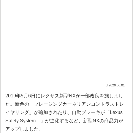
2020.06.01
2019年5月6日にレクサス新型NXが一部改良を施しまし
た。新色の「ブレージングカーネリアンコントラストレ
イヤリング」が追加されたり、自動ブレーキが「Lexus
Safety System＋」が進化するなど、新型NXの商品力が
アップしました。