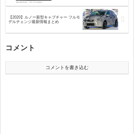
【2020】ルノー新型キャプチャー フルモ
デルチェンジ最新情報まとめ
コメント
コメントを書き込む