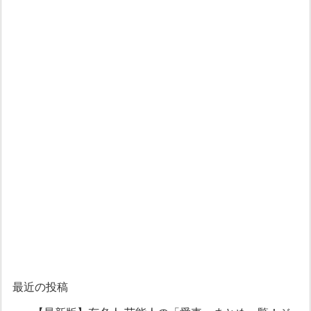
最近の投稿