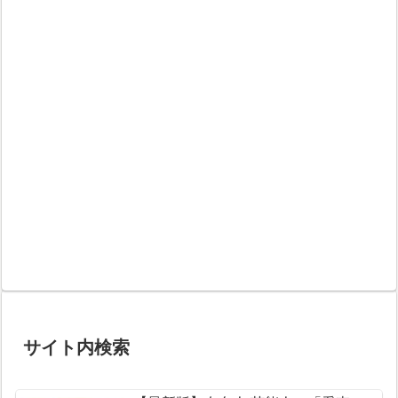
サイト内検索