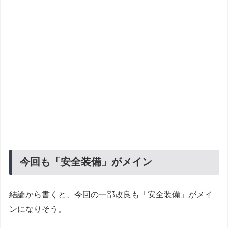
今回も「安全装備」がメイン
結論から書くと、今回の一部改良も「安全装備」がメイ
ンになりそう。