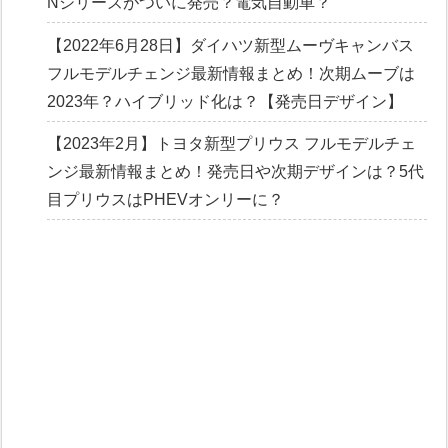
Nシリーズがついに発売？電気自動車？
【2022年6月28日】ダイハツ新型ムーヴキャンバス
フルモデルチェンジ最新情報まとめ！次期ムーブは
2023年？ハイブリッド化は？【発売日デザイン】
【2023年2月】トヨタ新型プリウス フルモデルチェ
ンジ最新情報まとめ！発売日や次期デザインは？5代
目プリウスはPHEVオンリーに？