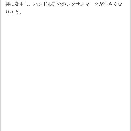
製に変更し、ハンドル部分のレクサスマークが小さくな
りそう。