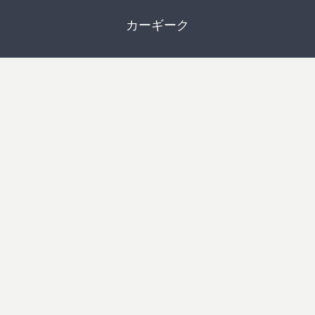
カーギーク