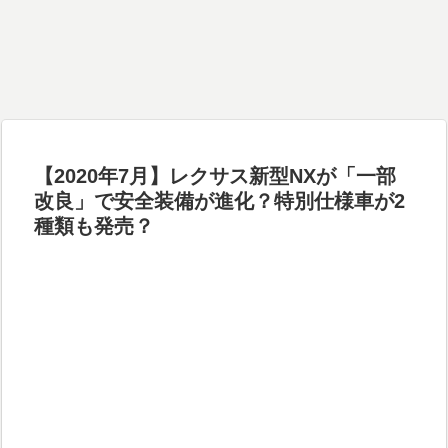
【2020年7月】レクサス新型NXが「一部
改良」で安全装備が進化？特別仕様車が2
種類も発売？