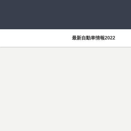
最新自動車情報2022