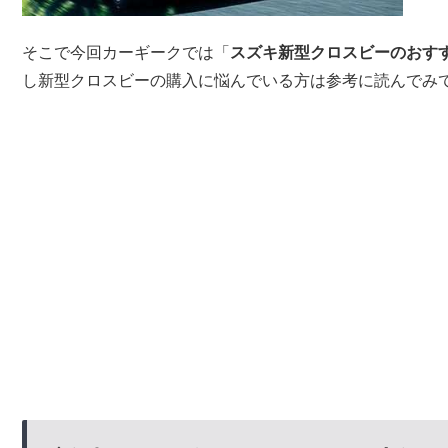
そこで今回カーギークでは「
スズキ新型クロスビーのおす
し新型クロスビーの購入に悩んでいる方は参考に読んでみ