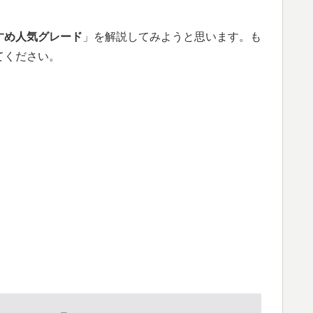
すめ人気グレード
」を解説してみようと思います。も
てください。