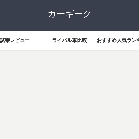
カーギーク
試乗レビュー
ライバル車比較
おすすめ人気ラン