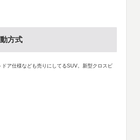
動方式
ドア仕様なども売りにしてるSUV。新型クロスビ