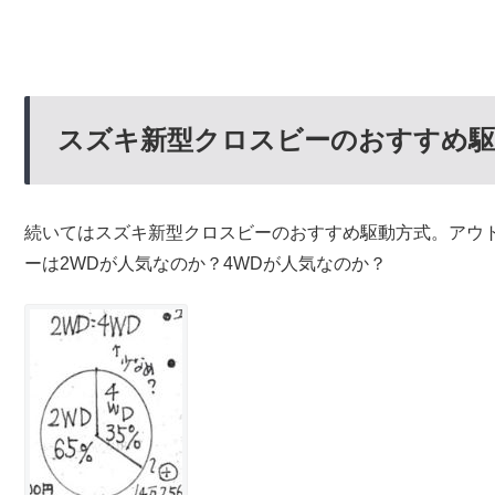
スズキ新型クロスビーのおすすめ駆
続いてはスズキ新型クロスビーのおすすめ駆動方式。アウト
ーは2WDが人気なのか？4WDが人気なのか？