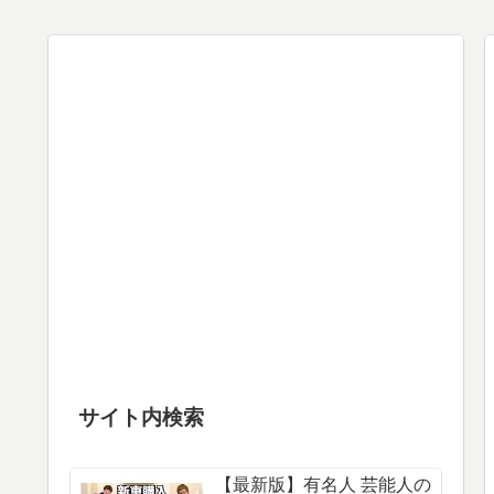
サイト内検索
【最新版】有名人 芸能人の