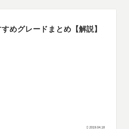
すすめグレードまとめ【解説】
2019.04.18