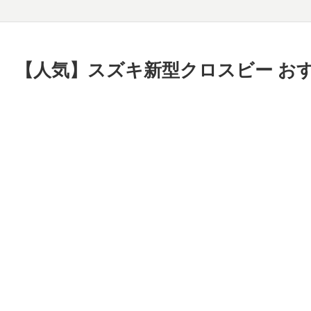
【人気】スズキ新型クロスビー お