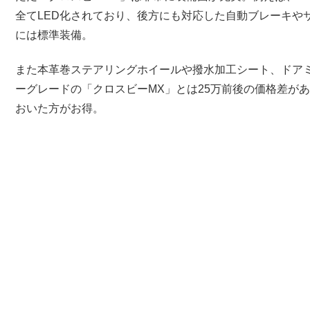
全てLED化されており、後方にも対応した自動ブレーキや
には標準装備。
また本革巻ステアリングホイールや撥水加工シート、ドア
ーグレードの「クロスビーMX」とは25万前後の価格差が
おいた方がお得。