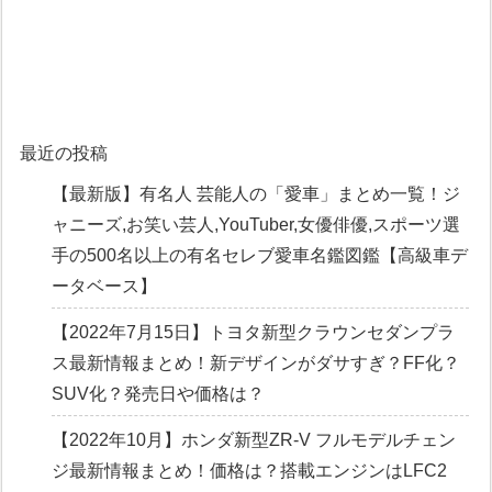
最近の投稿
【最新版】有名人 芸能人の「愛車」まとめ一覧！ジ
ャニーズ,お笑い芸人,YouTuber,女優俳優,スポーツ選
手の500名以上の有名セレブ愛車名鑑図鑑【高級車デ
ータベース】
【2022年7月15日】トヨタ新型クラウンセダンプラ
ス最新情報まとめ！新デザインがダサすぎ？FF化？
SUV化？発売日や価格は？
【2022年10月】ホンダ新型ZR-V フルモデルチェン
ジ最新情報まとめ！価格は？搭載エンジンはLFC2