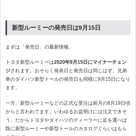
新型ルーミーの発売日は9月15日
まずは「発売日」の最新情報。
トヨタ新型ルーミーは
2020年9月15日にマイナーチェン
ジ
されます。おそらく発表日と発売日は同じはず。兄弟
車のダイハツ新型トールの発売日も同様に9月15日になり
ます。
一方、新型ルーミーなどの正式な受注は前月の8月19日頃
からと言われてます。いわゆるお盆明けには注文できそ
う。だからトヨタやダイハツのディーラーに足を運べば
既に新型ルーミーや新型トールのカタログぐらいはもら