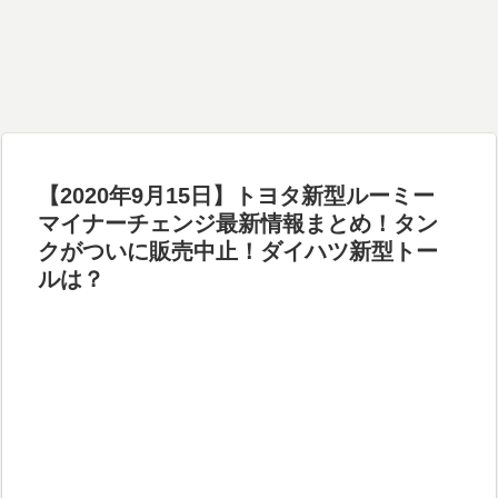
【2020年9月15日】トヨタ新型ルーミー
マイナーチェンジ最新情報まとめ！タン
クがついに販売中止！ダイハツ新型トー
ルは？