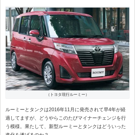
（トヨタ現行ルーミー）
ルーミーとタンクは2016年11月に発売されて早4年が経
過してますが、どうやらこのたびマイナーチェンジを行
う模様。果たして、新型ルーミーとタンクはどういった
進化を遂げるのか？