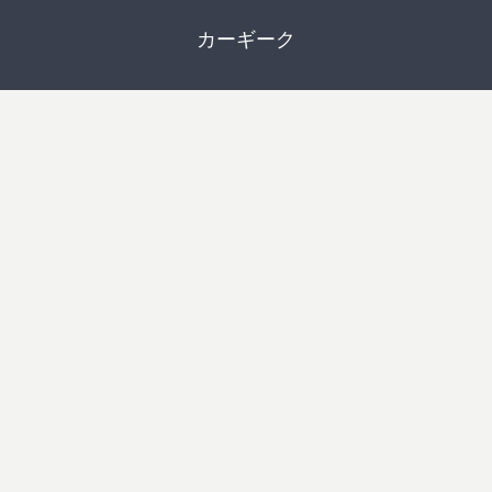
カーギーク