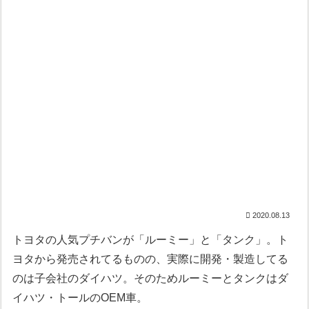
2020.08.13
トヨタの人気プチバンが「ルーミー」と「タンク」。ト
ヨタから発売されてるものの、実際に開発・製造してる
のは子会社のダイハツ。そのためルーミーとタンクはダ
イハツ・トールのOEM車。