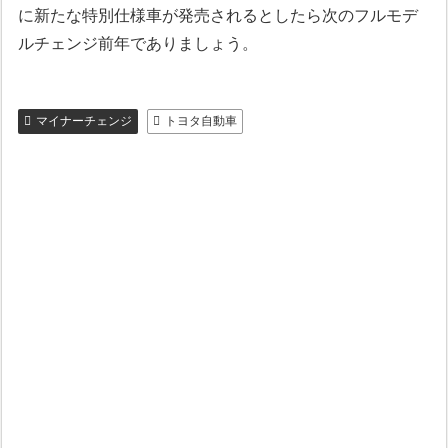
に新たな特別仕様車が発売されるとしたら次のフルモデ
ルチェンジ前年でありましょう。
マイナーチェンジ
トヨタ自動車