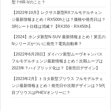
型？HR-Vのこと？
【2022年10月】レクサス新型RXフルモデルチェン
ジ最新情報まとめ！RX500hとは？価格や発売日は？
3列シート仕様は消滅？【RX350・RX450h】
【2024】ホンダ新型N-SUV 最新情報まとめ！第五の
Nシリーズがついに発売？電気自動車？
【2022年6月28日】ダイハツ新型ムーヴキャンバス
フルモデルチェンジ最新情報まとめ！次期ムーブは
2023年？ハイブリッド化は？【発売日デザイン】
【2023年2月】トヨタ新型プリウス フルモデルチェ
ンジ最新情報まとめ！発売日や次期デザインは？5代
目プリウスはPHEVオンリーに？