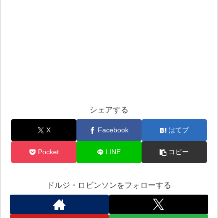
シェアする
X
Facebook
はてブ
Pocket
LINE
コピー
ドルジ・ロビンソンをフォローする