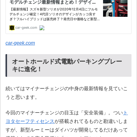
car-geek.com
オートホールド式電動パーキングブレー
キに進化！
続いてはマイナーチェンジの中身の最新情報を見ていこ
うと思います。
今回のマイナーチェンジの目玉は「安全装備」。つい
ト
ヨタセーフティセンス
が搭載されてるものと勘違いしま
すが、新型ルーミーはダイハツが開発してるだけあって