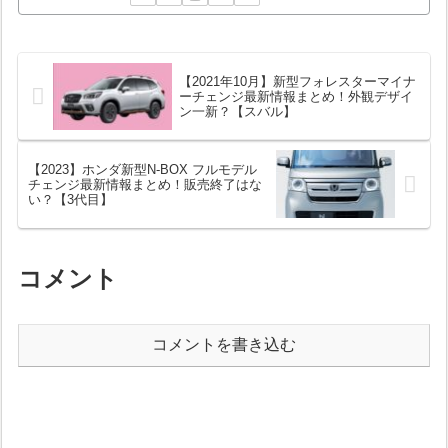
【2021年10月】新型フォレスターマイナ
ーチェンジ最新情報まとめ！外観デザイ
ン一新？【スバル】
【2023】ホンダ新型N-BOX フルモデル
チェンジ最新情報まとめ！販売終了はな
い？【3代目】
コメント
コメントを書き込む