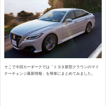
そこで今回カーギークでは「トヨタ新型クラウンのマイ
ナーチェンジ最新情報」を簡単にまとめてみました。