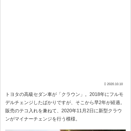
2020.10.10
トヨタの高級セダン車が「クラウン」。2018年にフルモ
デルチェンジしたばかりですが、そこから早2年が経過。
販売のテコ入れを兼ねて、2020年11月2日に新型クラウ
ンがマイナーチェンジを行う模様。