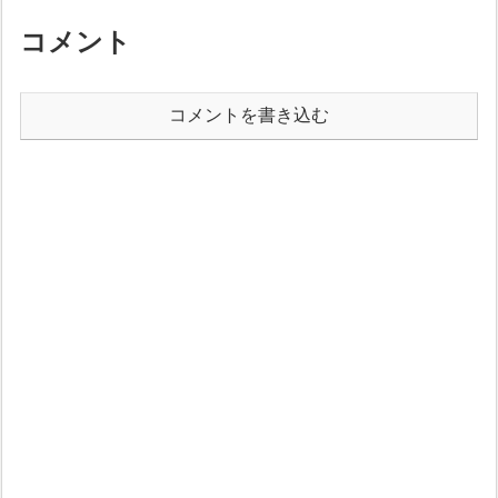
コメント
コメントを書き込む