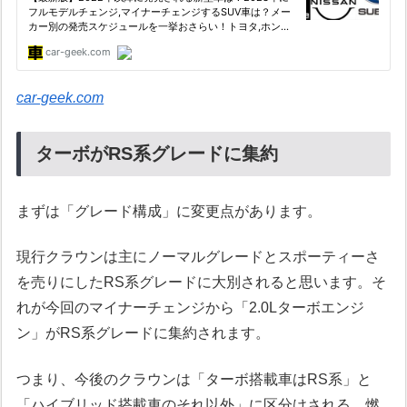
car-geek.com
ターボがRS系グレードに集約
まずは「グレード構成」に変更点があります。
現行クラウンは主にノーマルグレードとスポーティーさ
を売りにしたRS系グレードに大別されると思います。そ
れが今回のマイナーチェンジから「2.0Lターボエンジ
ン」がRS系グレードに集約されます。
つまり、今後のクラウンは「ターボ搭載車はRS系」と
「ハイブリッド搭載車のそれ以外」に区分けされる。燃