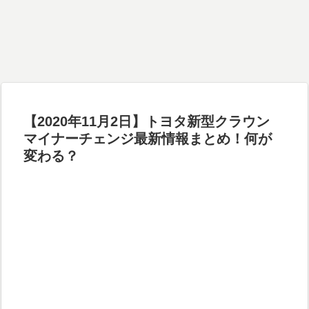
【2020年11月2日】トヨタ新型クラウン
マイナーチェンジ最新情報まとめ！何が
変わる？