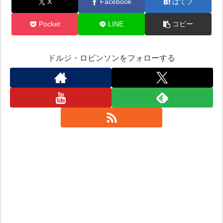
X
Facebook
はてブ
Pocket
LINE
コピー
ドルジ・ロビンソンをフォローする