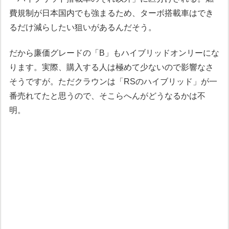
費規制が日本国内でも強まるため、ターボ搭載車はでき
るだけ減らしたい狙いがあるんだそう。
だから廉価グレードの「B」もハイブリッドオンリーにな
ります。実際、購入する人は極めて少ないので影響なさ
そうですが。ただクラウンは「RSのハイブリッド」が一
番売れてたと思うので、そこらへんがどうなるかは不
明。