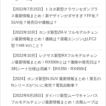
【2022年7月15日】トヨタ新型クラウンセダンプラ
ス最新情報まとめ！新デザインがダサすぎ？FF化？
SUV化？発売日や価格は？
【2022年10月】ホンダ新型ZR-V フルモデルチェン
ジ最新情報まとめ！価格は？搭載エンジンはLFC2
型？HR-Vのこと？
【2022年10月】レクサス新型RXフルモデルチェン
ジ最新情報まとめ！RX500hとは？価格や発売日は？
3列シート仕様は消滅？【RX350・RX450h】
【2024】ホンダ新型N-SUV 最新情報まとめ！第五の
Nシリーズがついに発売？電気自動車？
【2022年6月28日】ダイハツ新型ムーヴキャンバス
フルモデルチェンジ最新情報まとめ！次期ムーブは