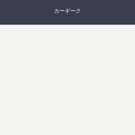
カーギーク