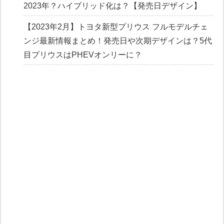
2023年？ハイブリッド化は？【発売日デザイン】
【2023年2月】トヨタ新型プリウス フルモデルチェ
ンジ最新情報まとめ！発売日や次期デザインは？5代
目プリウスはPHEVオンリーに？