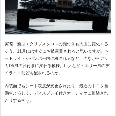
実際、新型エクリプスクロスの顔付きも大胆に変化する
そう。11月にはすぐにお披露目されると思いますが、ヘ
ッドライトがバンパー内に移されるなど、さながらデリ
カD5風の顔付きに変わる模様。巨大なジュエリー風のデ
イライトなども配されるのか。
内装面でもシート表皮が変更されたり、最近のトヨタ自
動車よろしく、ディスプレイ付きオーディオに換装され
たりするそう。