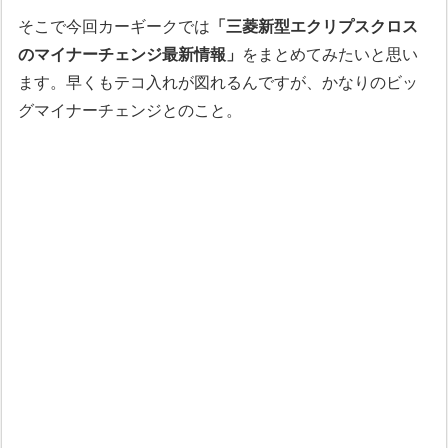
そこで今回カーギークでは
「三菱新型エクリプスクロス
のマイナーチェンジ最新情報」
をまとめてみたいと思い
ます。早くもテコ入れが図れるんですが、かなりのビッ
グマイナーチェンジとのこと。