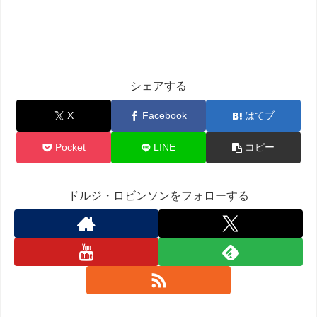
シェアする
X
Facebook
はてブ
Pocket
LINE
コピー
ドルジ・ロビンソンをフォローする