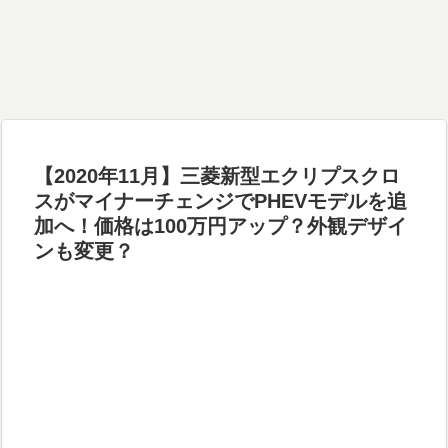
【2020年11月】三菱新型エクリプスクロ
スがマイナーチェンジでPHEVモデルを追
加へ！価格は100万円アップ？外観デザイ
ンも変更？