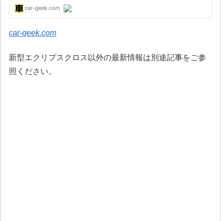
car-geek.com
新型エクリプスクロス以外の最新情報は別途記事をご参
照ください。