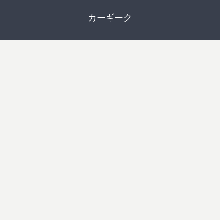
カーギーク