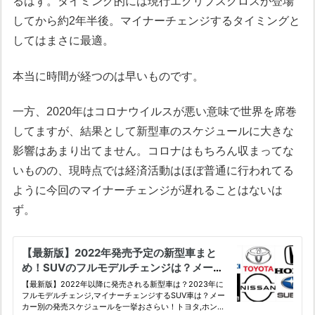
るはず。タイミング的には現行エクリプスクロスが登場
してから約2年半後。マイナーチェンジするタイミングと
してはまさに最適。
本当に時間が経つのは早いものです。
一方、2020年はコロナウイルスが悪い意味で世界を席巻
してますが、結果として新型車のスケジュールに大きな
影響はあまり出てません。コロナはもちろん収まってな
いものの、現時点では経済活動はほぼ普通に行われてる
ように今回のマイナーチェンジが遅れることはないは
ず。