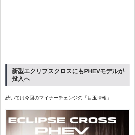
新型エクリプスクロスにもPHEVモデルが
投入へ
続いては今回のマイナーチェンジの「目玉情報」。