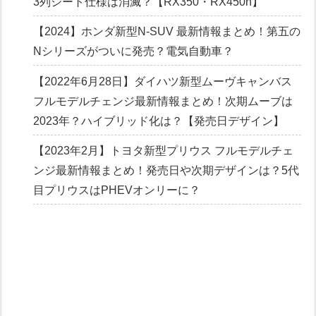
3列シート仕様は消滅？【RX350・RX450h】
【2024】ホンダ新型N-SUV 最新情報まとめ！第五の
Nシリーズがついに発売？電気自動車？
【2022年6月28日】ダイハツ新型ムーヴキャンバス
フルモデルチェンジ最新情報まとめ！次期ムーブは
2023年？ハイブリッド化は？【発売日デザイン】
【2023年2月】トヨタ新型プリウス フルモデルチェ
ンジ最新情報まとめ！発売日や次期デザインは？5代
目プリウスはPHEVオンリーに？