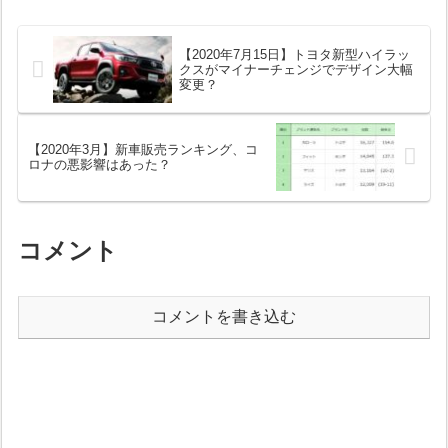
【2020年7月15日】トヨタ新型ハイラッ
クスがマイナーチェンジでデザイン大幅
変更？
【2020年3月】新車販売ランキング、コ
ロナの悪影響はあった？
コメント
コメントを書き込む