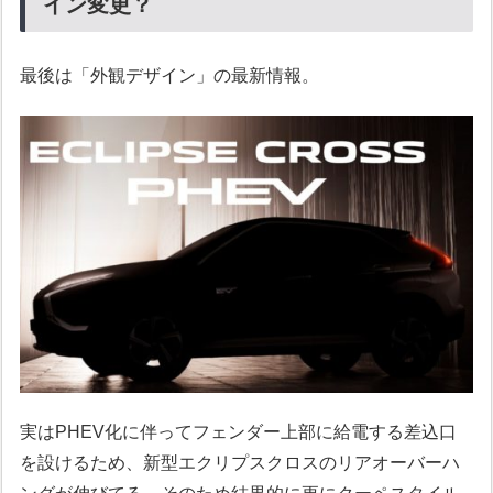
イン変更？
最後は「外観デザイン」の最新情報。
実はPHEV化に伴ってフェンダー上部に給電する差込口
を設けるため、新型エクリプスクロスのリアオーバーハ