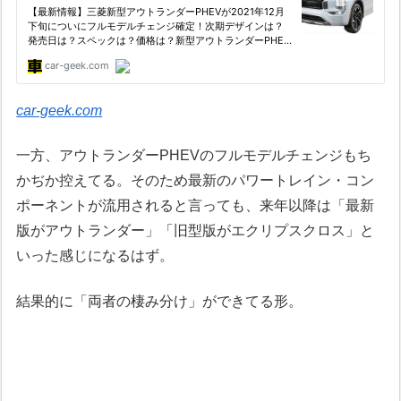
car-geek.com
一方、アウトランダーPHEVのフルモデルチェンジもち
かぢか控えてる。そのため最新のパワートレイン・コン
ポーネントが流用されると言っても、来年以降は「最新
版がアウトランダー」「旧型版がエクリプスクロス」と
いった感じになるはず。
結果的に「両者の棲み分け」ができてる形。