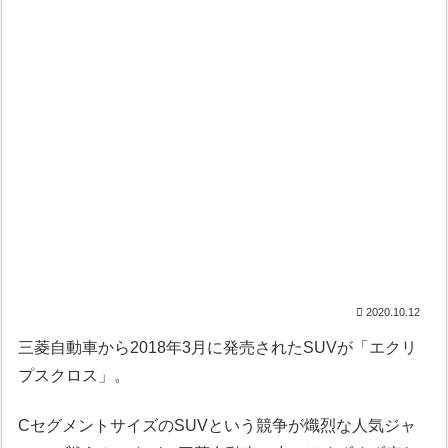
2020.10.12
三菱自動車から2018年3月に発売されたSUVが「エクリ
プスクロス」。
CセグメントサイズのSUVという競争が熾烈な人気ジャ