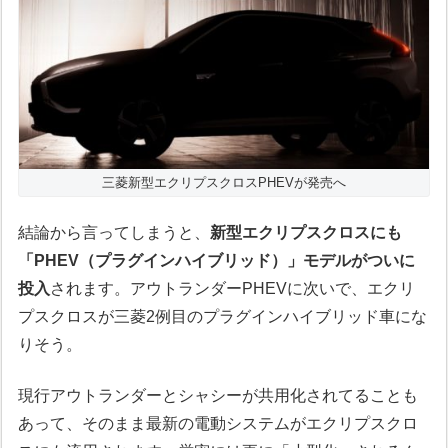
三菱新型エクリプスクロスPHEVが発売へ
結論から言ってしまうと、
新型エクリプスクロスにも
「PHEV（プラグインハイブリッド）」モデルがついに
投入
されます。アウトランダーPHEVに次いで、エクリ
プスクロスが三菱2例目のプラグインハイブリッド車にな
りそう。
現行アウトランダーとシャシーが共用化されてることも
あって、そのまま最新の電動システムがエクリプスクロ