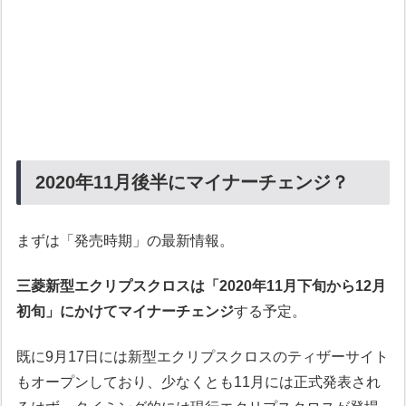
2020年11月後半にマイナーチェンジ？
まずは「発売時期」の最新情報。
三菱新型エクリプスクロスは「2020年11月下旬から12月
初旬」にかけてマイナーチェンジ
する予定。
既に9月17日には新型エクリプスクロスのティザーサイト
もオープンしており、少なくとも11月には正式発表され