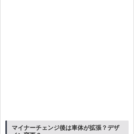
マイナーチェンジ後は車体が拡張？デザ