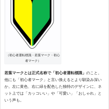
（初心者運転標識・若葉マーク・初心
者マーク）
若葉マークとは正式名称で「初心者運転標識」
のこと。
他にも「初心者マーク」と言い換えるとより馴染み深い
か。左に黄色、右に緑を配色した独特のデザインに、ネ
ット上では「カッコいい」や「可愛い」「おしゃれ」と
いう声も。