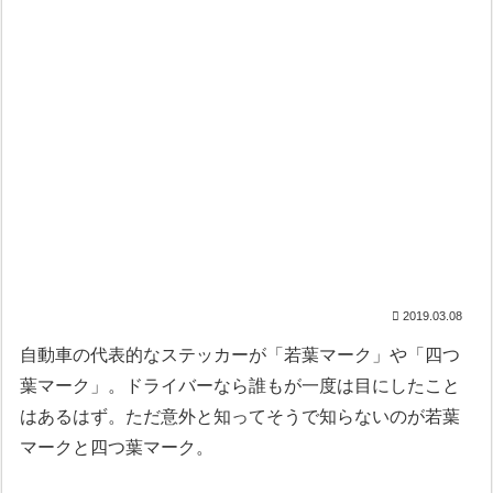
2019.03.08
自動車の代表的なステッカーが「若葉マーク」や「四つ
葉マーク」。ドライバーなら誰もが一度は目にしたこと
はあるはず。ただ意外と知ってそうで知らないのが若葉
マークと四つ葉マーク。