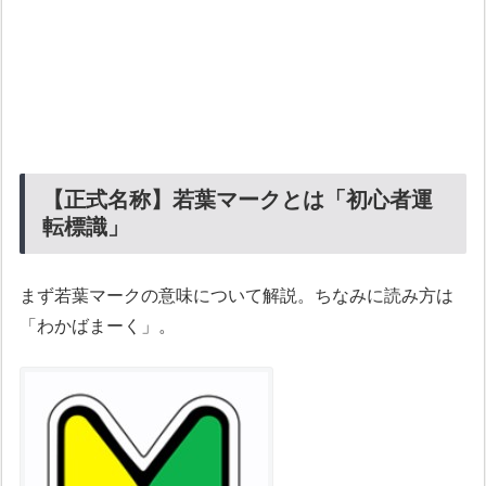
【正式名称】若葉マークとは「初心者運
転標識」
まず若葉マークの意味について解説。ちなみに読み方は
「わかばまーく」。