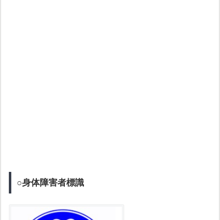
○身体障害者標識