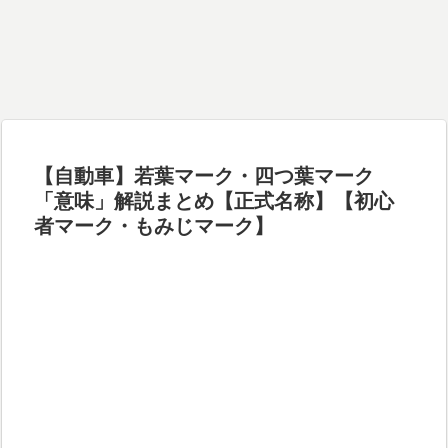
【自動車】若葉マーク・四つ葉マーク
「意味」解説まとめ【正式名称】【初心
者マーク・もみじマーク】