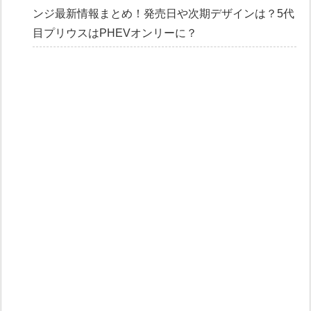
ンジ最新情報まとめ！発売日や次期デザインは？5代
目プリウスはPHEVオンリーに？