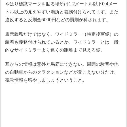
やはり標識マークを貼る場所は1.2メートル以下0.4メー
トル以上の見えやすい場所と義務付けられてます。また
違反すると反則金6000円などの罰則が科されます。
表示義務だけではなく、ワイドミラー（特定後写鏡）の
装着も義務付けられているとか。ワイドミラーとは一般
的なサイドミラーより遠くの距離まで見える鏡。
耳からの情報は意外と馬鹿にできない。周囲の騒音や他
の自動車からのクラクションなどが聞こえない分だけ、
視覚情報を増やしましょうということ。