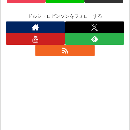
ドルジ・ロビンソンをフォローする