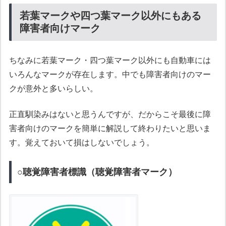
若葉マークや四つ葉マーク以外にもある
障害者向けマーク
ちなみに若葉マーク・四つ葉マーク以外にも自動車には
いろんなマークが存在します。中でも障害者向けのマー
クが意外と多いらしい。
正直馴染みはないと思うんですが、だからこそ最後に障
害者向けのマークを簡単に解説して終わりたいと思いま
す。覚えておいて損はしないでしょう。
○聴覚障害者標識（聴覚障害者マーク）