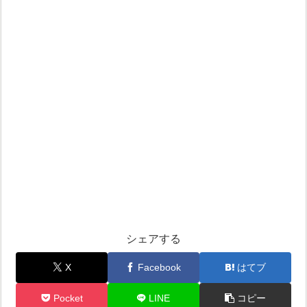
シェアする
X
Facebook
はてブ
Pocket
LINE
コピー