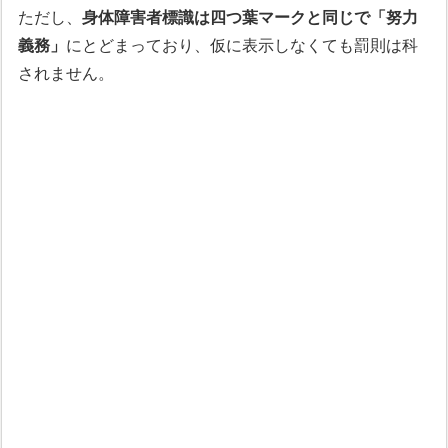
ただし、
身体障害者標識は四つ葉マークと同じで「努力
義務」
にとどまっており、仮に表示しなくても罰則は科
されません。