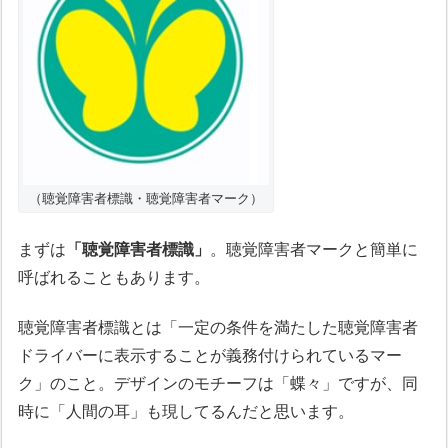
（聴覚障害者標識・聴覚障害者マーク）
まずは
「聴覚障害者標識」
。聴覚障害者マークと簡単に
呼ばれることもあります。
聴覚障害者標識とは「一定の条件を満たした聴覚障害者
ドライバーに表示することが義務付けられているマー
ク」のこと。デザインのモチーフは「蝶々」ですが、同
時に「人間の耳」も現してるんだと思います。