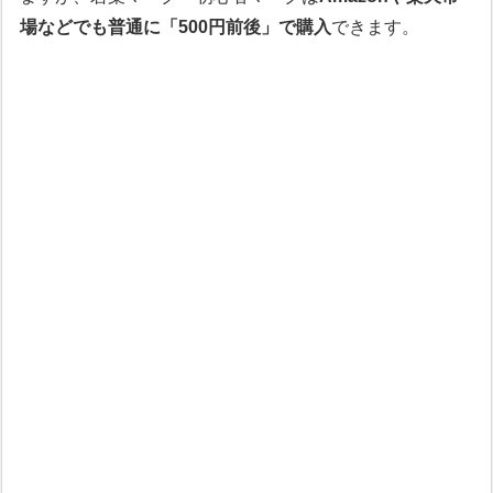
場などでも普通に「500円前後」で購入
できます。