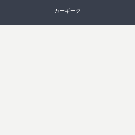
カーギーク