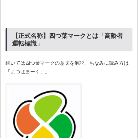
【正式名称】四つ葉マークとは「高齢者
運転標識」
続いては四つ葉マークの意味を解説。ちなみに読み方は
「よつばまーく」。