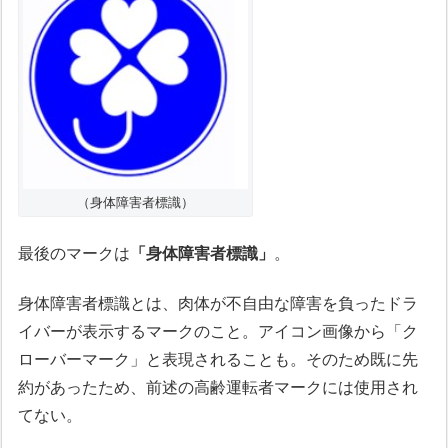
（身体障害者標識）
最後のマークは
「身体障害者標識」
。
身体障害者標識とは、肉体が不自由な障害を負ったドラ
イバーが表示するマークのこと。アイコン画像から「ク
ローバーマーク」と表現されることも。そのため既に先
約があったため、前述の高齢運転者マークには使用され
てない。