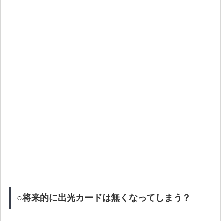
○将来的に出光カードは無くなってしまう？