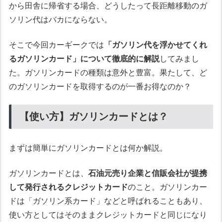
から田舎に帰省する場合、どうしたって長距離移動のガ
ソリン代はバカにならない。
そこで今回カーギークでは
「ガソリン代を浮かせてくれ
るガソリンカード」について徹底的に解説
してみまし
た。ガソリンカードの種類は意外と豊富。果たして、ど
のガソリンカードを取得するのが一番お得なのか？
【使い方】ガソリンカードとは？
まずは簡単にガソリンカードとは何か解説。
ガソリンカードとは、
石油元売り企業と信販会社が提携
して発行されるクレジットカード
のこと。ガソリンカー
ドは「ガソリン系カード」などと呼ばれることもあり、
使い方としてはそのままクレジットカードと同じになり