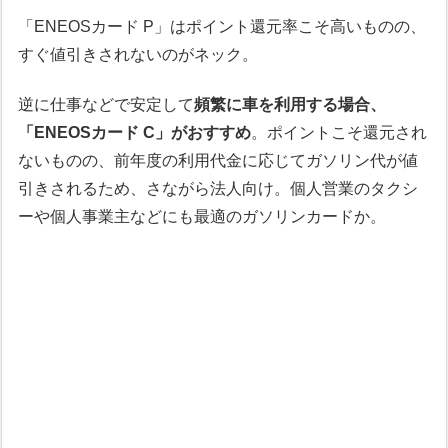
「ENEOSカード P」はポイント還元率こそ高いものの、
すぐ値引きされないのがネック。
逆に仕事などで安定して
頻繁に車を利用する場合、
「ENEOSカード C」がおすすめ
。ポイントこそ還元され
ないものの、前年度の利用代金に応じてガソリン代が値
引きされるため、さながら法人向け。個人営業のタクシ
ーや個人事業主などにも最適のガソリンカードか。