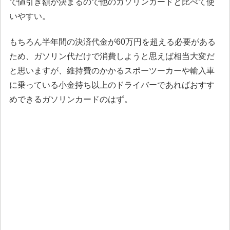
で値引き額が決まるので他のガソリンカードと比べて使
いやすい。
もちろん半年間の決済代金が60万円を超える必要がある
ため、ガソリン代だけで消費しようと思えば相当大変だ
と思いますが、維持費のかかるスポーツーカーや輸入車
に乗っている小金持ち以上のドライバーであればおすす
めできるガソリンカードのはず。