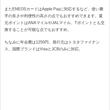
またENEOSカードはApple Payに対応するなど、使い勝
手の良さや利便性の高さの点でもおすすめできます。還
元ポイントはANAマイルやJALマイル、Tポイントとも交
換することが可能な点でもおすすめ。
ちなみに年会費は1250円。発行元はトヨタファイナン
ス。国際ブランドはVisaとJCBのみに対応。