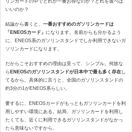
リンカードの中でどれが一番お得なのか？どれを選べば
いいのか？
結論から書くと、
一番おすすめのガソリンカードは
「ENEOSカード」
になります。名前からも分かるよう
に、ENEOS系のガソリンスタンドでしか利用できないガ
ソリンカードになります。
だからこそおすすめの理由は至って、シンプル。何故な
ら
ENEOSのガソリンスタンドが日本中で最も多く存在
し
てるから。具体的に言うと、全国のガソリンスタンドの
約3分の1がENEOS系らしい。
要するに、ENEOSカードがもっともガソリンカードを利
用しやすい環境にある。結局、ガソリンカードを利用し
たくても、近くに利用できるガソリンスタンドがなかっ
たら意味ないですから。