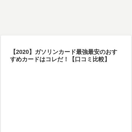
【2020】ガソリンカード最強最安のおす
すめカードはコレだ！【口コミ比較】