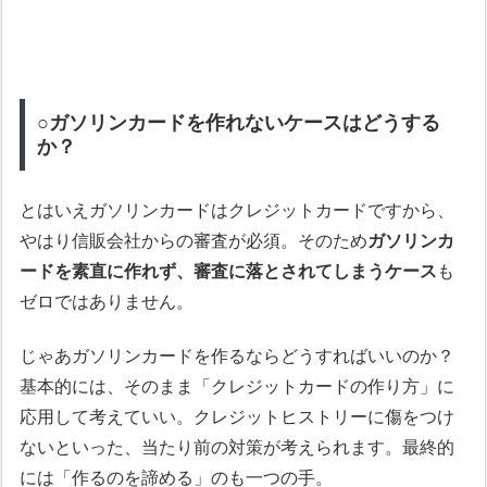
○ガソリンカードを作れないケースはどうする
か？
とはいえガソリンカードはクレジットカードですから、
やはり信販会社からの審査が必須。そのため
ガソリンカ
ードを素直に作れず、審査に落とされてしまうケース
も
ゼロではありません。
じゃあガソリンカードを作るならどうすればいいのか？
基本的には、そのまま「クレジットカードの作り方」に
応用して考えていい。クレジットヒストリーに傷をつけ
ないといった、当たり前の対策が考えられます。最終的
には「作るのを諦める」のも一つの手。