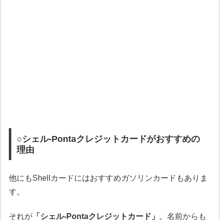
○シェル-Pontaクレジットカードがおすすめの
理由
他にもShellカードにはおすすめガソリンカードもありま
す。
それが
「シェル-Pontaクレジットカード」
。名前からも