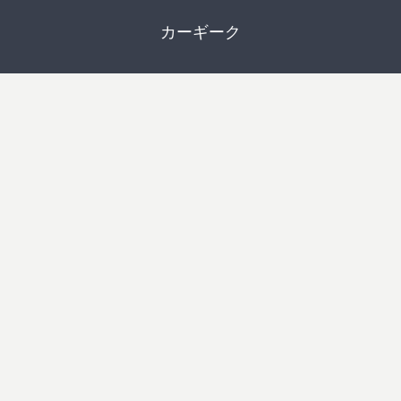
カーギーク