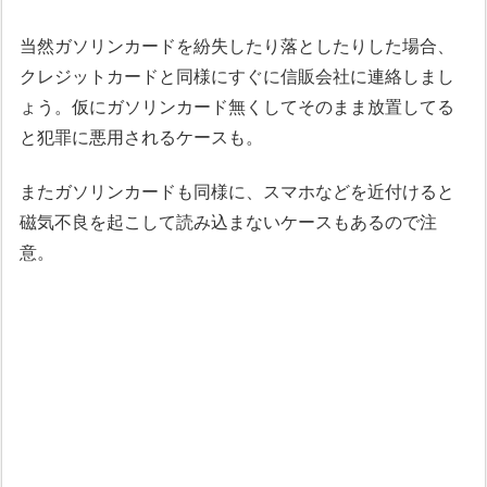
当然ガソリンカードを紛失したり落としたりした場合、
クレジットカードと同様にすぐに信販会社に連絡しまし
ょう。仮にガソリンカード無くしてそのまま放置してる
と犯罪に悪用されるケースも。
またガソリンカードも同様に、スマホなどを近付けると
磁気不良を起こして読み込まないケースもあるので注
意。