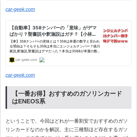
car-geek.com
car-geek.com
【一番お得】おすすめのガソリンカード
はENEOS系
ということで、今回はどれが一番割安でおすすめのガソ
リンカードなのかを解説。主に三種類ほど存在するガソ