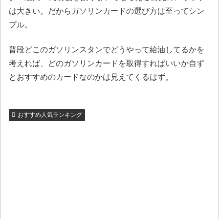
は大きい。だからガソリンカードの選び方は至ってシン
プル。
普段どこのガソリンスタンでどうやって給油してるかを
考えれば、どのガソリンカードを取得すればいいか自ず
とおすすめのカードなのかは見えてくるはず。
おすすめ人気ランキング