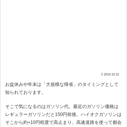
2019.10.22
お盆休みや年末は「大規模な帰省」のタイミングとして
知られております。
そこで気になるのはガソリン代。最近のガソリン価格は
レギュラーガソリンだと150円前後。ハイオクガソリンは
そこから約+10円程度で高止まり。高速道路を使って都会