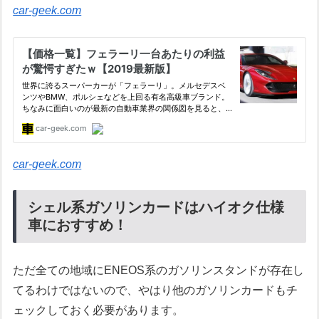
car-geek.com
car-geek.com
シェル系ガソリンカードはハイオク仕様
車におすすめ！
ただ全ての地域にENEOS系のガソリンスタンドが存在し
てるわけではないので、やはり他のガソリンカードもチ
ェックしておく必要があります。